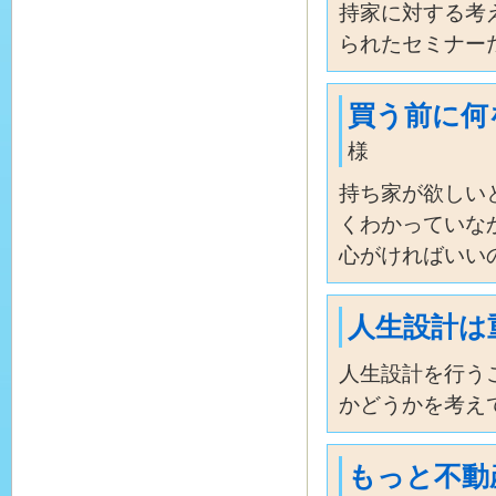
持家に対する考
られたセミナー
買う前に何
様
持ち家が欲しい
くわかっていな
心がければいい
人生設計は
人生設計を行う
かどうかを考え
もっと不動