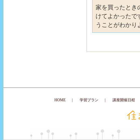
家を買ったとき
けてよかったで
うことがわかり
HOME
|
学習プラン
|
講座開催日程