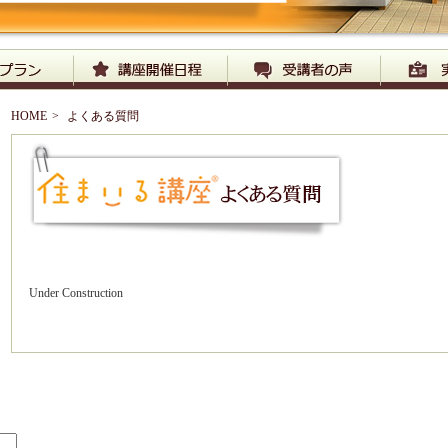
HOME
>
よくある質問
Under Construction