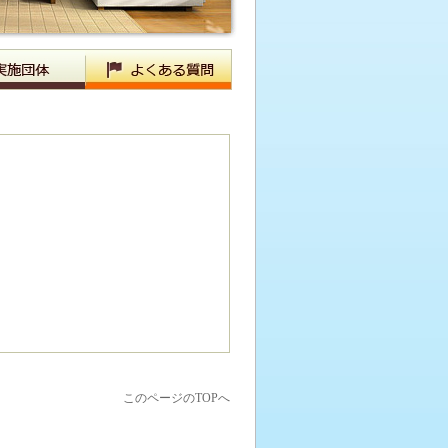
このページのTOPへ