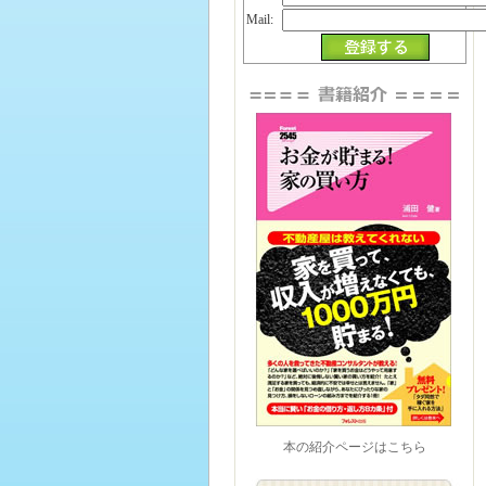
Mail:
本の紹介ページはこちら