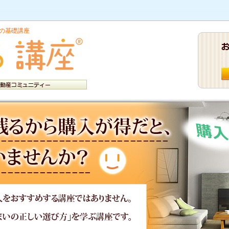
の基礎講座