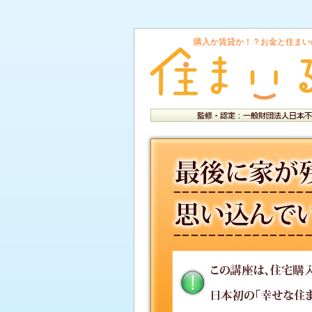
購入か賃貸か！？お金と住まい