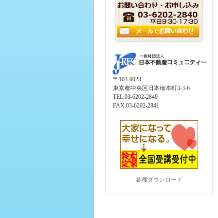
〒103-0023
東京都中央区日本橋本町3-3-6
TEL:03-6202-2840
FAX:03-6202-2841
各種ダウンロード