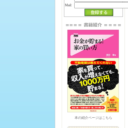
Mail:
本の紹介ページはこちら