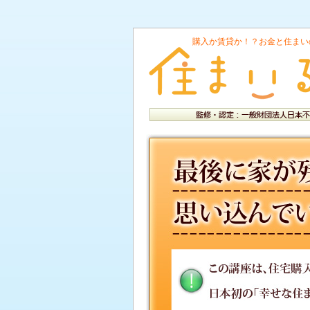
購入か賃貸か！？お金と住まい