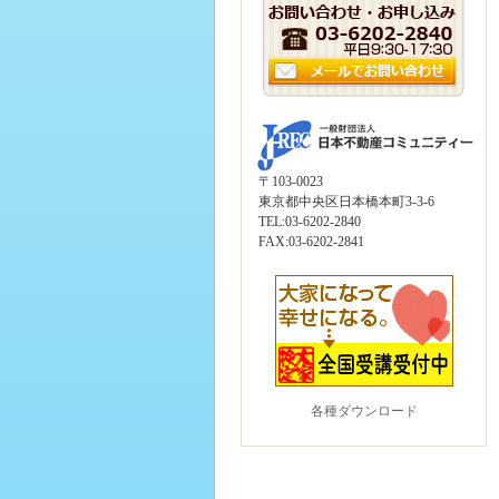
〒103-0023
東京都中央区日本橋本町3-3-6
TEL:03-6202-2840
FAX:03-6202-2841
各種ダウンロード