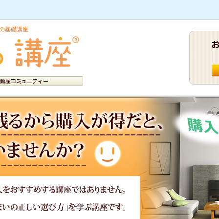
の基礎講座